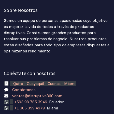
Sobre Nosotros
Somos un equipo de personas apasionadas cuyo objetivo
es mejorar la vida de todos a través de productos
disruptivos. Construimos grandes productos para
resolver sus problemas de negocio. Nuestros productos
están diseñados para todo tipo de empresas dispuestas a
optimizar su rendimiento.
Conéctate con nosotros
Quito - Guayaquil - Cuenca - Miami
Contáctanos
ventas@disruptiva360.com
+593 98 785 3946
Ecuador
+1 305 399 4979
Miami