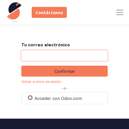
Contáctanos
Tu correo electrónico
Confirmar
Volver a inicio de sesión
- o -
Acceder con Odoo.com